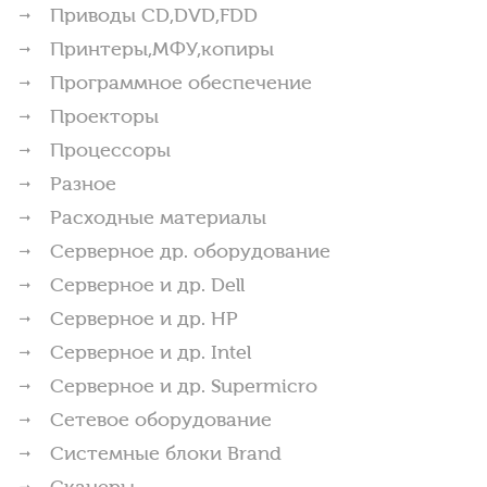
Приводы CD,DVD,FDD
Принтеры,МФУ,копиры
Программное обеспечение
Проекторы
Процессоры
Разное
Расходные материалы
Серверное др. оборудование
Серверное и др. Dell
Серверное и др. HP
Серверное и др. Intel
Серверное и др. Supermicro
Сетевое оборудование
Системные блоки Brand
Сканеры