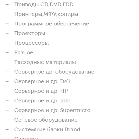
Приводы CD,DVD,FDD
Принтеры,МФУ,копиры
Программное обеспечение
Проекторы
Процессоры
Разное
Расходные материалы
Серверное др. оборудование
Серверное и др. Dell
Серверное и др. HP
Серверное и др. Intel
Серверное и др. Supermicro
Сетевое оборудование
Системные блоки Brand
Сканеры