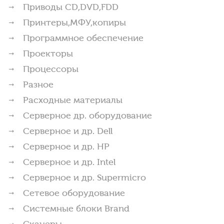
Приводы CD,DVD,FDD
Принтеры,МФУ,копиры
Программное обеспечение
Проекторы
Процессоры
Разное
Расходные материалы
Серверное др. оборудование
Серверное и др. Dell
Серверное и др. HP
Серверное и др. Intel
Серверное и др. Supermicro
Сетевое оборудование
Системные блоки Brand
Сканеры