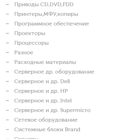
Приводы CD,DVD,FDD
Принтеры,МФУ,копиры
Программное обеспечение
Проекторы
Процессоры
Разное
Расходные материалы
Серверное др. оборудование
Серверное и др. Dell
Серверное и др. HP
Серверное и др. Intel
Серверное и др. Supermicro
Сетевое оборудование
Системные блоки Brand
Сканеры