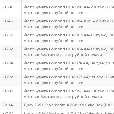
21690
Фотобумага Lomond 0102050 A4/230г/м2/25
матовое для струйной печати
21746
Фотобумага Lomond 0102084 10x15/230г/м2/
матовое для струйной печати
21757
Фотобумага Lomond 0102003 A4/120г/м2/100
матовое для струйной печати
21782
Фотобумага Lomond 0102004 A4/130г/м2/100
матовое/матовое для струйной печати
21784
Фотобумага Lomond 0102074 A4/140г/м2/100
матовое для струйной печати
21792
Фотобумага Lomond 0102037 A4/180г/м2/25л
матовое для струйной печати
21801
Фотобумага Lomond 0102052 A4/200г/м2/25
матовое/матовое для струйной печати
22114
Диск DVD+R Verbatim 4.7Gb 16x Cake Box (100ш
22127
Диск DVD+R Verbatim 4.7Gb 16x Cake Box (10шт)