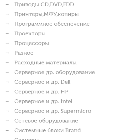
Приводы CD,DVD,FDD
Принтеры,МФУ,копиры
Программное обеспечение
Проекторы
Процессоры
Разное
Расходные материалы
Серверное др. оборудование
Серверное и др. Dell
Серверное и др. HP
Серверное и др. Intel
Серверное и др. Supermicro
Сетевое оборудование
Системные блоки Brand
Сканеры