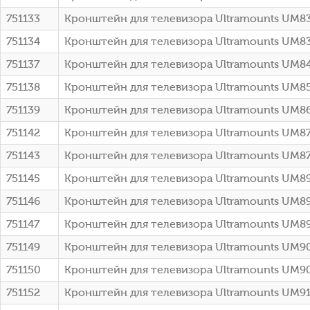
751133
Кронштейн для телевизора Ultramounts UM83
751134
Кронштейн для телевизора Ultramounts UM83
751137
Кронштейн для телевизора Ultramounts UM84
751138
Кронштейн для телевизора Ultramounts UM85
751139
Кронштейн для телевизора Ultramounts UM8
751142
Кронштейн для телевизора Ultramounts UM8
751143
Кронштейн для телевизора Ultramounts UM87
751145
Кронштейн для телевизора Ultramounts UM8
751146
Кронштейн для телевизора Ultramounts UM8
751147
Кронштейн для телевизора Ultramounts UM8
751149
Кронштейн для телевизора Ultramounts UM9
751150
Кронштейн для телевизора Ultramounts UM9
751152
Кронштейн для телевизора Ultramounts UM91