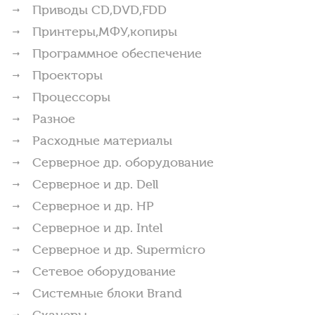
Приводы CD,DVD,FDD
Принтеры,МФУ,копиры
Программное обеспечение
Проекторы
Процессоры
Разное
Расходные материалы
Серверное др. оборудование
Серверное и др. Dell
Серверное и др. HP
Серверное и др. Intel
Серверное и др. Supermicro
Сетевое оборудование
Системные блоки Brand
Сканеры