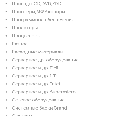
Приводы CD,DVD,FDD
Принтеры,МФУ,копиры
Программное обеспечение
Проекторы
Процессоры
Разное
Расходные материалы
Серверное др. оборудование
Серверное и др. Dell
Серверное и др. HP
Серверное и др. Intel
Серверное и др. Supermicro
Сетевое оборудование
Системные блоки Brand
Сканеры