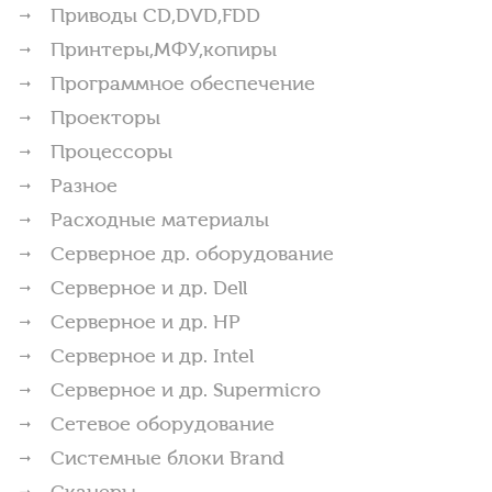
Приводы CD,DVD,FDD
Принтеры,МФУ,копиры
Программное обеспечение
Проекторы
Процессоры
Разное
Расходные материалы
Серверное др. оборудование
Серверное и др. Dell
Серверное и др. HP
Серверное и др. Intel
Серверное и др. Supermicro
Сетевое оборудование
Системные блоки Brand
Сканеры