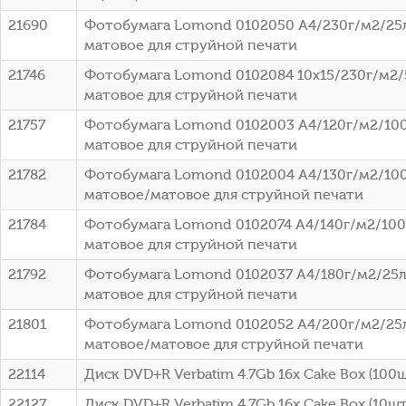
21690
Фотобумага Lomond 0102050 A4/230г/м2/25
матовое для струйной печати
21746
Фотобумага Lomond 0102084 10x15/230г/м2/
матовое для струйной печати
21757
Фотобумага Lomond 0102003 A4/120г/м2/100
матовое для струйной печати
21782
Фотобумага Lomond 0102004 A4/130г/м2/100
матовое/матовое для струйной печати
21784
Фотобумага Lomond 0102074 A4/140г/м2/100
матовое для струйной печати
21792
Фотобумага Lomond 0102037 A4/180г/м2/25л
матовое для струйной печати
21801
Фотобумага Lomond 0102052 A4/200г/м2/25
матовое/матовое для струйной печати
22114
Диск DVD+R Verbatim 4.7Gb 16x Cake Box (100ш
22127
Диск DVD+R Verbatim 4.7Gb 16x Cake Box (10шт)