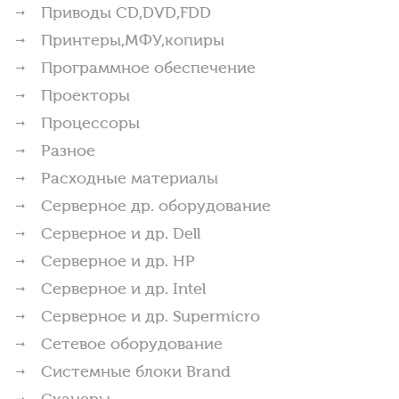
Приводы CD,DVD,FDD
Принтеры,МФУ,копиры
Программное обеспечение
Проекторы
Процессоры
Разное
Расходные материалы
Серверное др. оборудование
Серверное и др. Dell
Серверное и др. HP
Серверное и др. Intel
Серверное и др. Supermicro
Сетевое оборудование
Системные блоки Brand
Сканеры