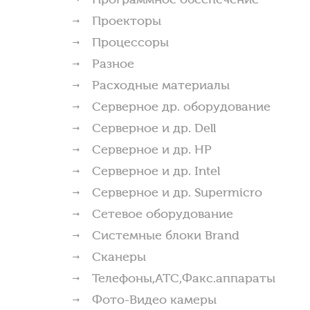
Проекторы
Процессоры
Разное
Расходные материалы
Серверное др. оборудование
Серверное и др. Dell
Серверное и др. HP
Серверное и др. Intel
Серверное и др. Supermicro
Сетевое оборудование
Системные блоки Brand
Сканеры
Телефоны,АТС,Факс.аппараты
Фото-Видео камеры