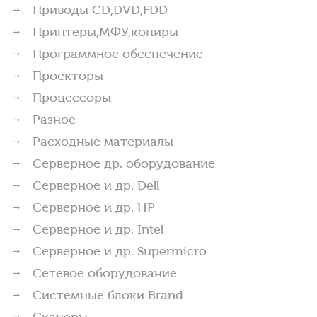
Приводы CD,DVD,FDD
Принтеры,МФУ,копиры
Программное обеспечение
Проекторы
Процессоры
Разное
Расходные материалы
Серверное др. оборудование
Серверное и др. Dell
Серверное и др. HP
Серверное и др. Intel
Серверное и др. Supermicro
Сетевое оборудование
Системные блоки Brand
Сканеры