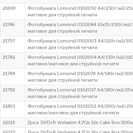
21690
Фотобумага Lomond 0102050 A4/230г/м2/25
матовое для струйной печати
21746
Фотобумага Lomond 0102084 10x15/230г/м2/
матовое для струйной печати
21757
Фотобумага Lomond 0102003 A4/120г/м2/100
матовое для струйной печати
21782
Фотобумага Lomond 0102004 A4/130г/м2/100
матовое/матовое для струйной печати
21784
Фотобумага Lomond 0102074 A4/140г/м2/100
матовое для струйной печати
21792
Фотобумага Lomond 0102037 A4/180г/м2/25л
матовое для струйной печати
21801
Фотобумага Lomond 0102052 A4/200г/м2/25
матовое/матовое для струйной печати
22114
Диск DVD+R Verbatim 4.7Gb 16x Cake Box (100ш
22127
Диск DVD+R Verbatim 4.7Gb 16x Cake Box (10шт)