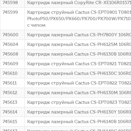
745598
Картридж лазерный CopyRite CR-XE106R01571M
745599
Картридж струйный Cactus CS-EPT0801 T0801 ч
PhotoP50/PX650/PX660/PX700/PX700W/PX71
с чипом
745600
Картридж лазерный Cactus CS-PH7800Y 106R01
745604
Картридж лазерный Cactus CS-PH6125M 106R01
745608
Картридж лазерный Cactus CS-PH6130B 106R01
745609
Картридж струйный Cactus CS-EPT0821 T0821 
745610
Картридж лазерный Cactus CS-PH6130C 106R012
745611
Картридж струйный Cactus CS-EPT0822 T0822 
745612
Картридж лазерный Cactus CS-PH6130M 106R01
745613
Картридж струйный Cactus CS-EPT0823 T0823 
745614
Картридж лазерный Cactus CS-PH6130Y 106R01
745615
Картридж лазерный Cactus CS-PH6140B 106R01