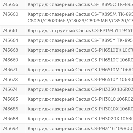
745656
Картридж лазерный Cactus CS-TK895C TK-895
745660
Картридж лазерный Cactus CS-TK895M TK-895M
C8020/C8020MFP/C8025/C8025MFP/C8520/C
745661
Картридж струйный Cactus CS-EPT9451 T945
745664
Картридж лазерный Cactus CS-TK895Y TK-895
745668
Картридж лазерный Cactus CS-PH6510BK 106R
745669
Картридж лазерный Cactus CS-PH6510C 106R03
745671
Картридж лазерный Cactus CS-PH6510M 106R0
745672
Картридж лазерный Cactus CS-PH6510Y 106R0
745674
Картридж лазерный Cactus CS-PH3330 106R036
745683
Картридж лазерный Cactus CS-PH3010 106R021
745686
Картридж лазерный Cactus CS-PH3010X 106R02
745688
Картридж лазерный Cactus CS-PH3020X 106R03
745692
Картридж лазерный Cactus CS-PH3116 109R0074