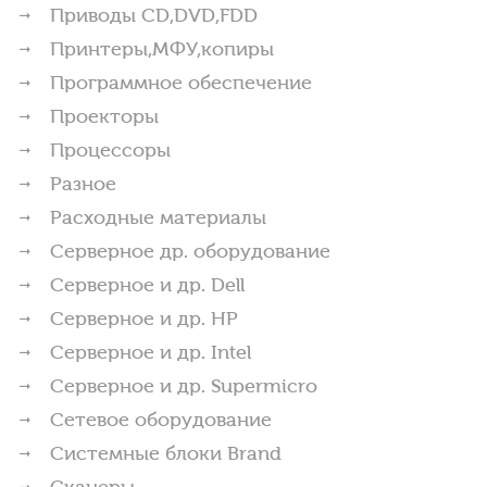
Приводы CD,DVD,FDD
Принтеры,МФУ,копиры
Программное обеспечение
Проекторы
Процессоры
Разное
Расходные материалы
Серверное др. оборудование
Серверное и др. Dell
Серверное и др. HP
Серверное и др. Intel
Серверное и др. Supermicro
Сетевое оборудование
Системные блоки Brand
Сканеры