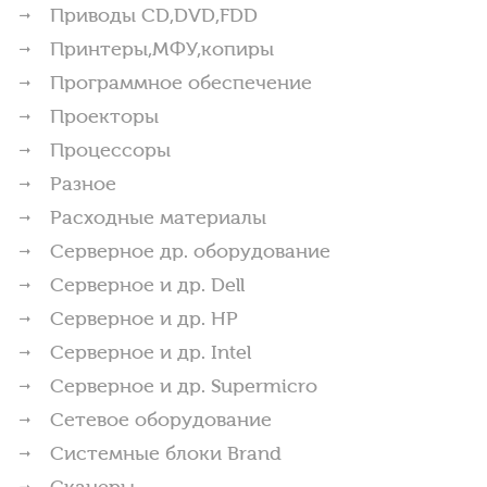
Приводы CD,DVD,FDD
Принтеры,МФУ,копиры
Программное обеспечение
Проекторы
Процессоры
Разное
Расходные материалы
Серверное др. оборудование
Серверное и др. Dell
Серверное и др. HP
Серверное и др. Intel
Серверное и др. Supermicro
Сетевое оборудование
Системные блоки Brand
Сканеры