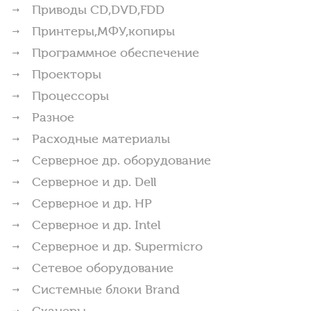
Приводы CD,DVD,FDD
Принтеры,МФУ,копиры
Программное обеспечение
Проекторы
Процессоры
Разное
Расходные материалы
Серверное др. оборудование
Серверное и др. Dell
Серверное и др. HP
Серверное и др. Intel
Серверное и др. Supermicro
Сетевое оборудование
Системные блоки Brand
Сканеры