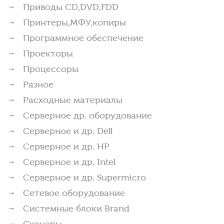
Приводы CD,DVD,FDD
Принтеры,МФУ,копиры
Программное обеспечение
Проекторы
Процессоры
Разное
Расходные материалы
Серверное др. оборудование
Серверное и др. Dell
Серверное и др. HP
Серверное и др. Intel
Серверное и др. Supermicro
Сетевое оборудование
Системные блоки Brand
Сканеры