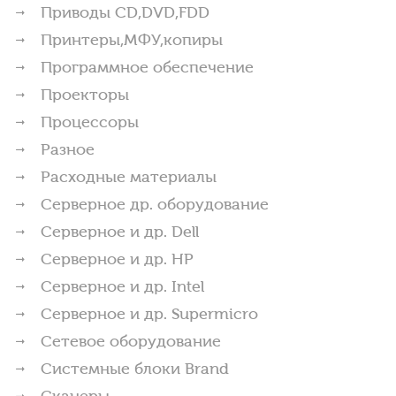
Приводы CD,DVD,FDD
Принтеры,МФУ,копиры
Программное обеспечение
Проекторы
Процессоры
Разное
Расходные материалы
Серверное др. оборудование
Серверное и др. Dell
Серверное и др. HP
Серверное и др. Intel
Серверное и др. Supermicro
Сетевое оборудование
Системные блоки Brand
Сканеры