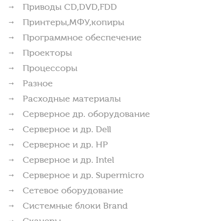
Приводы CD,DVD,FDD
Принтеры,МФУ,копиры
Программное обеспечение
Проекторы
Процессоры
Разное
Расходные материалы
Серверное др. оборудование
Серверное и др. Dell
Серверное и др. HP
Серверное и др. Intel
Серверное и др. Supermicro
Сетевое оборудование
Системные блоки Brand
Сканеры