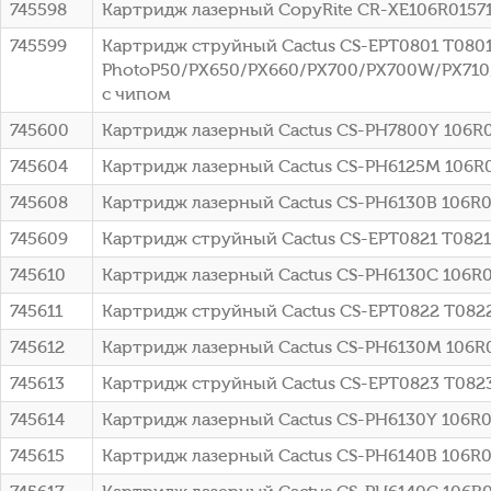
745598
Картридж лазерный CopyRite CR-XE106R01571M
745599
Картридж струйный Cactus CS-EPT0801 T0801 ч
PhotoP50/PX650/PX660/PX700/PX700W/PX71
с чипом
745600
Картридж лазерный Cactus CS-PH7800Y 106R01
745604
Картридж лазерный Cactus CS-PH6125M 106R01
745608
Картридж лазерный Cactus CS-PH6130B 106R01
745609
Картридж струйный Cactus CS-EPT0821 T0821 
745610
Картридж лазерный Cactus CS-PH6130C 106R012
745611
Картридж струйный Cactus CS-EPT0822 T0822 
745612
Картридж лазерный Cactus CS-PH6130M 106R01
745613
Картридж струйный Cactus CS-EPT0823 T0823 
745614
Картридж лазерный Cactus CS-PH6130Y 106R01
745615
Картридж лазерный Cactus CS-PH6140B 106R01