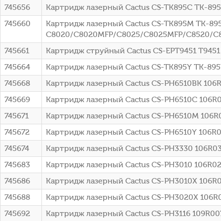
745656
Картридж лазерный Cactus CS-TK895C TK-895
745660
Картридж лазерный Cactus CS-TK895M TK-895M
C8020/C8020MFP/C8025/C8025MFP/C8520/C
745661
Картридж струйный Cactus CS-EPT9451 T945
745664
Картридж лазерный Cactus CS-TK895Y TK-895
745668
Картридж лазерный Cactus CS-PH6510BK 106R
745669
Картридж лазерный Cactus CS-PH6510C 106R03
745671
Картридж лазерный Cactus CS-PH6510M 106R0
745672
Картридж лазерный Cactus CS-PH6510Y 106R0
745674
Картридж лазерный Cactus CS-PH3330 106R036
745683
Картридж лазерный Cactus CS-PH3010 106R021
745686
Картридж лазерный Cactus CS-PH3010X 106R02
745688
Картридж лазерный Cactus CS-PH3020X 106R03
745692
Картридж лазерный Cactus CS-PH3116 109R0074