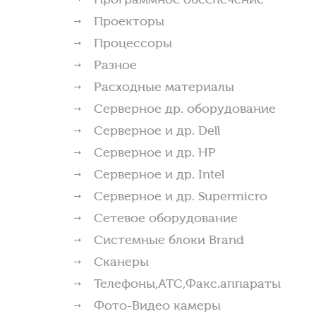
Проекторы
Процессоры
Разное
Расходные материалы
Серверное др. оборудование
Серверное и др. Dell
Серверное и др. HP
Серверное и др. Intel
Серверное и др. Supermicro
Сетевое оборудование
Системные блоки Brand
Сканеры
Телефоны,АТС,Факс.аппараты
Фото-Видео камеры