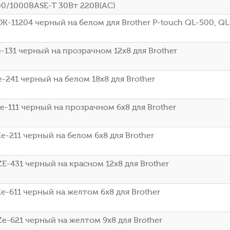
00/1000BASE-T 30Вт 220В(АС)
K-11204 черный на белом для Brother P-touch QL-500, QL
-131 черный на прозрачном 12x8 для Brother
-241 черный на белом 18x8 для Brother
e-111 черный на прозрачном 6x8 для Brother
-211 черный на белом 6x8 для Brother
E-431 черный на красном 12x8 для Brother
e-611 черный на желтом 6x8 для Brother
e-621 черный на желтом 9x8 для Brother