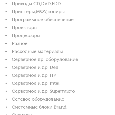
Приводы CD,DVD,FDD
Принтеры,МФУ,копиры
Программное обеспечение
Проекторы
Процессоры
Разное
Расходные материалы
Серверное др. оборудование
Серверное и др. Dell
Серверное и др. HP
Серверное и др. Intel
Серверное и др. Supermicro
Сетевое оборудование
Системные блоки Brand
Сканеры