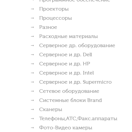
Проекторы
Процессоры
Разное
Расходные материалы
Серверное др. оборудование
Серверное и др. Dell
Серверное и др. HP
Серверное и др. Intel
Серверное и др. Supermicro
Сетевое оборудование
Системные блоки Brand
Сканеры
Телефоны,АТС,Факс.аппараты
Фото-Видео камеры