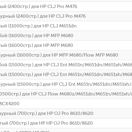
й (2400стр.) для HP CLJ Pro M476
рный (2400стр.) для HP CLJ Pro M476
й (11000стр.) для HP CLJ M651dn
ой (16000стр.) для HP MFP M680
й (16000стр.) для HP MFP M680
урный (16000стр.) для HP MFP M680/Flow MFP M680
бой (15000стр.) для HP CLJ Ent M651n/M651dn/M651xh/M6
ый (15000стр.) для HP CLJ Ent M651n/M651dn/M651xh/M6
урный (15000стр.) для HP CLJ Ent M651n/M651dn/M651x
0500стр.) для HP CLJ Flow M680z/M651dn/M651n/M651xh
 SCX4200
рный (700стр.) для HP OJ Pro 8610/8620
й (700стр.) для HP HP OJ Pro 8610/8620