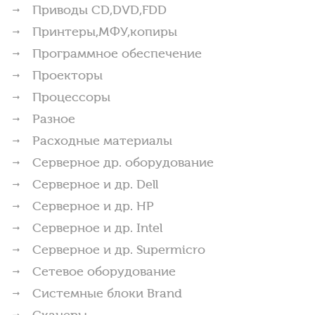
Приводы CD,DVD,FDD
Принтеры,МФУ,копиры
Программное обеспечение
Проекторы
Процессоры
Разное
Расходные материалы
Серверное др. оборудование
Серверное и др. Dell
Серверное и др. HP
Серверное и др. Intel
Серверное и др. Supermicro
Сетевое оборудование
Системные блоки Brand
Сканеры