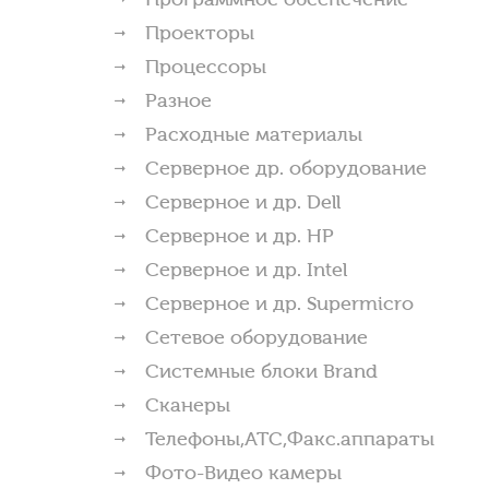
Проекторы
Процессоры
Разное
Расходные материалы
Серверное др. оборудование
Серверное и др. Dell
Серверное и др. HP
Серверное и др. Intel
Серверное и др. Supermicro
Сетевое оборудование
Системные блоки Brand
Сканеры
Телефоны,АТС,Факс.аппараты
Фото-Видео камеры