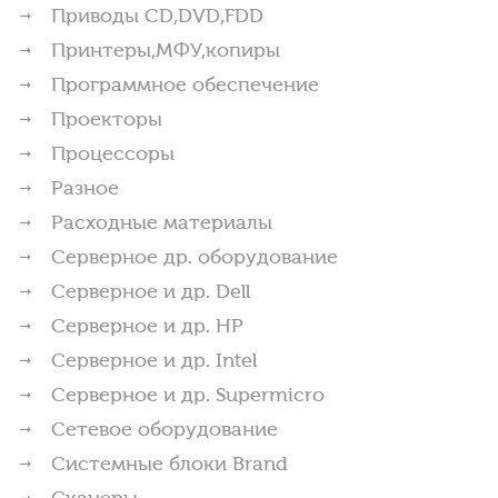
Приводы CD,DVD,FDD
Принтеры,МФУ,копиры
Программное обеспечение
Проекторы
Процессоры
Разное
Расходные материалы
Серверное др. оборудование
Серверное и др. Dell
Серверное и др. HP
Серверное и др. Intel
Серверное и др. Supermicro
Сетевое оборудование
Системные блоки Brand
Сканеры