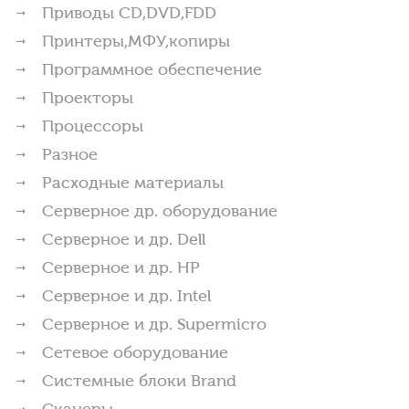
Приводы CD,DVD,FDD
Принтеры,МФУ,копиры
Программное обеспечение
Проекторы
Процессоры
Разное
Расходные материалы
Серверное др. оборудование
Серверное и др. Dell
Серверное и др. HP
Серверное и др. Intel
Серверное и др. Supermicro
Сетевое оборудование
Системные блоки Brand
Сканеры