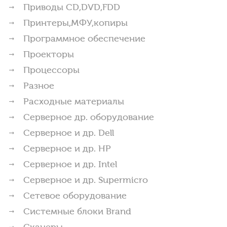
Приводы CD,DVD,FDD
Принтеры,МФУ,копиры
Программное обеспечение
Проекторы
Процессоры
Разное
Расходные материалы
Серверное др. оборудование
Серверное и др. Dell
Серверное и др. HP
Серверное и др. Intel
Серверное и др. Supermicro
Сетевое оборудование
Системные блоки Brand
Сканеры