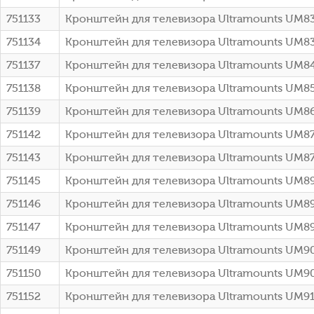
751133
Кронштейн для телевизора Ultramounts UM83
751134
Кронштейн для телевизора Ultramounts UM83
751137
Кронштейн для телевизора Ultramounts UM84
751138
Кронштейн для телевизора Ultramounts UM85
751139
Кронштейн для телевизора Ultramounts UM8
751142
Кронштейн для телевизора Ultramounts UM8
751143
Кронштейн для телевизора Ultramounts UM87
751145
Кронштейн для телевизора Ultramounts UM8
751146
Кронштейн для телевизора Ultramounts UM8
751147
Кронштейн для телевизора Ultramounts UM8
751149
Кронштейн для телевизора Ultramounts UM9
751150
Кронштейн для телевизора Ultramounts UM9
751152
Кронштейн для телевизора Ultramounts UM91