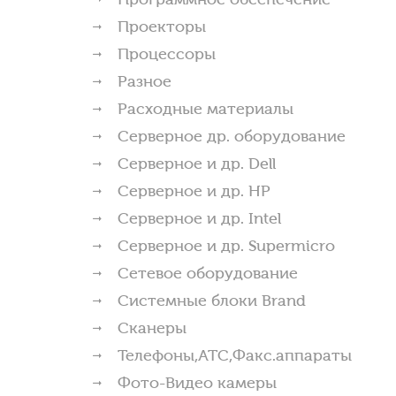
Проекторы
Процессоры
Разное
Расходные материалы
Серверное др. оборудование
Серверное и др. Dell
Серверное и др. HP
Серверное и др. Intel
Серверное и др. Supermicro
Сетевое оборудование
Системные блоки Brand
Сканеры
Телефоны,АТС,Факс.аппараты
Фото-Видео камеры