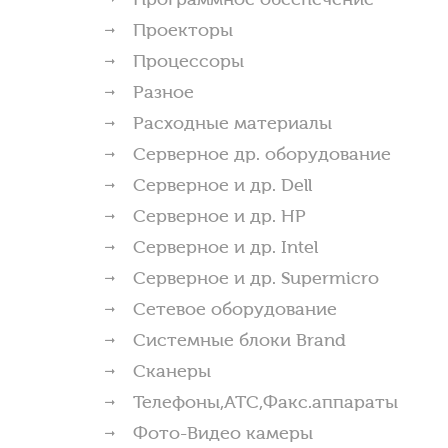
Проекторы
Процессоры
Разное
Расходные материалы
Серверное др. оборудование
Серверное и др. Dell
Серверное и др. HP
Серверное и др. Intel
Серверное и др. Supermicro
Сетевое оборудование
Системные блоки Brand
Сканеры
Телефоны,АТС,Факс.аппараты
Фото-Видео камеры