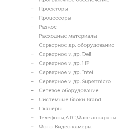
Проекторы
Процессоры
Разное
Расходные материалы
Серверное др. оборудование
Серверное и др. Dell
Серверное и др. HP
Серверное и др. Intel
Серверное и др. Supermicro
Сетевое оборудование
Системные блоки Brand
Сканеры
Телефоны,АТС,Факс.аппараты
Фото-Видео камеры