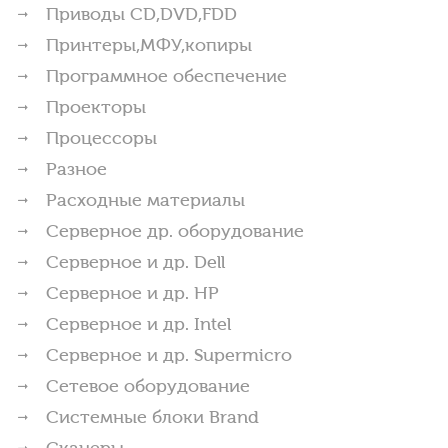
Приводы CD,DVD,FDD
Принтеры,МФУ,копиры
Программное обеспечение
Проекторы
Процессоры
Разное
Расходные материалы
Серверное др. оборудование
Серверное и др. Dell
Серверное и др. HP
Серверное и др. Intel
Серверное и др. Supermicro
Сетевое оборудование
Системные блоки Brand
Сканеры