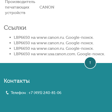
Производитель
печатающих
CANON
устройств
Ссылки
LBP6650 на www.canon.ru. Google-поиск.
LBP6650 на www.canon.ru. Google-поиск.
LBP6650 на www.canon.ru. Google-поиск.
LBP6650 на www.usa.canon.com. Google-поиск.
Контакты
Телефон :
+7 (495) 240-81-06