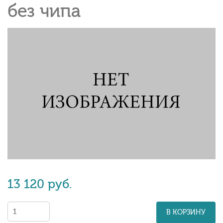
без чипа
13 120 руб.
В КОРЗИНУ