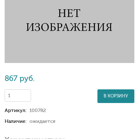
867 руб.
В КОРЗИНУ
Артикул:
100782
Наличие:
ожидается