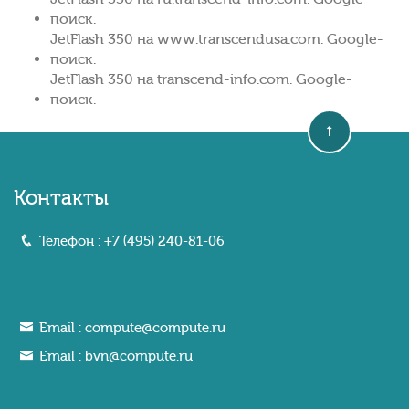
поиск.
JetFlash 350 на www.transcendusa.com. Google-
поиск.
JetFlash 350 на transcend-info.com. Google-
поиск.
Контакты
Телефон :
+7 (495) 240-81-06
Email :
compute@compute.ru
Email :
bvn@compute.ru