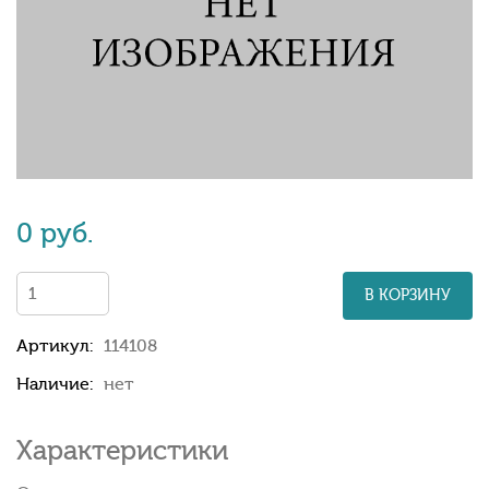
0 руб.
В КОРЗИНУ
Артикул:
114108
Наличие:
нет
Характеристики