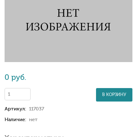
0 руб.
В КОРЗИНУ
Артикул:
117037
Наличие:
нет