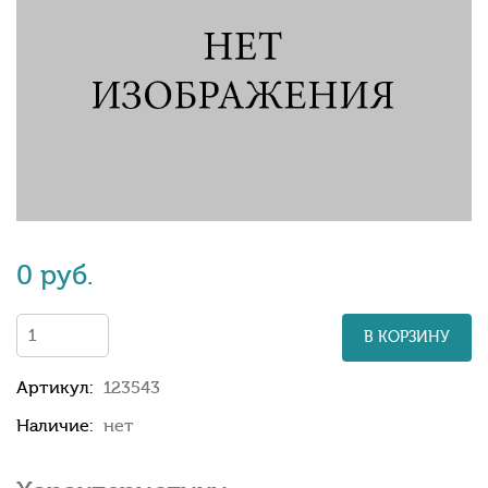
0 руб.
В КОРЗИНУ
Артикул:
123543
Наличие:
нет