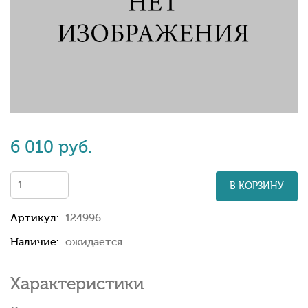
6 010 руб.
В КОРЗИНУ
Артикул:
124996
Наличие:
ожидается
Характеристики