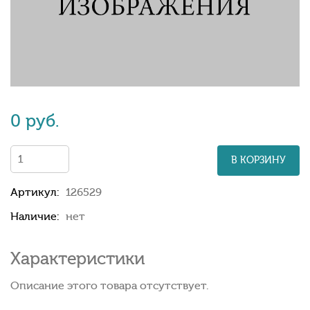
0 руб.
В КОРЗИНУ
Артикул:
126529
Наличие:
нет
Характеристики
Описание этого товара отсутствует.