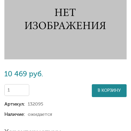
10 469 руб.
В КОРЗИНУ
Артикул:
132095
Наличие:
ожидается