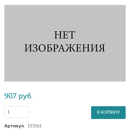
907 руб.
В КОРЗИНУ
Артикул:
133161