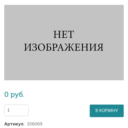
0 руб.
В КОРЗИНУ
Артикул:
156069