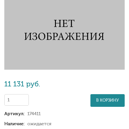
11 131 руб.
В КОРЗИНУ
Артикул:
174411
Наличие:
ожидается