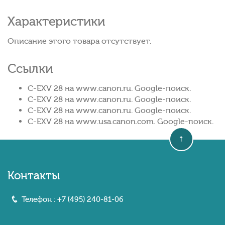
Характеристики
Описание этого товара отсутствует.
Ссылки
C-EXV 28 на www.canon.ru. Google-поиск.
C-EXV 28 на www.canon.ru. Google-поиск.
C-EXV 28 на www.canon.ru. Google-поиск.
C-EXV 28 на www.usa.canon.com. Google-поиск.
Контакты
Телефон :
+7 (495) 240-81-06