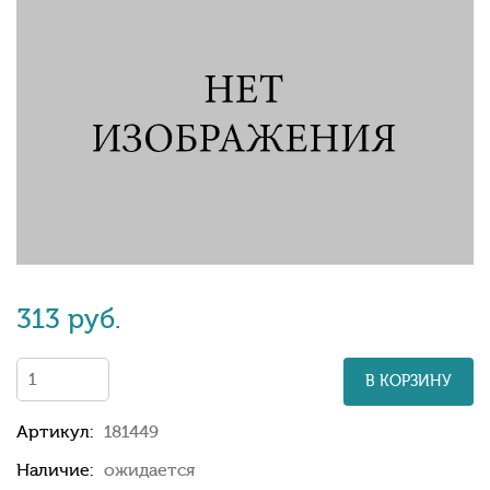
313 руб.
В КОРЗИНУ
Артикул:
181449
Наличие:
ожидается