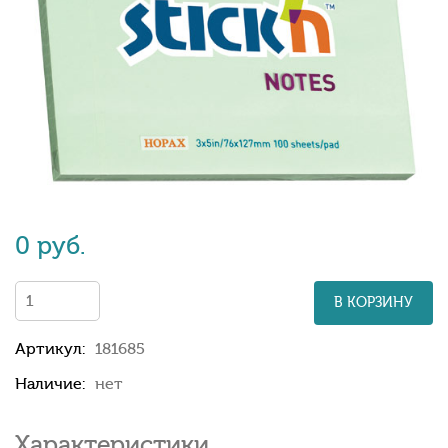
0 руб.
В КОРЗИНУ
Артикул:
181685
Наличие:
нет
Характеристики