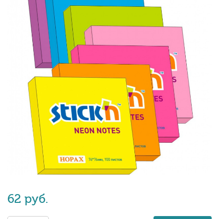
62 руб.