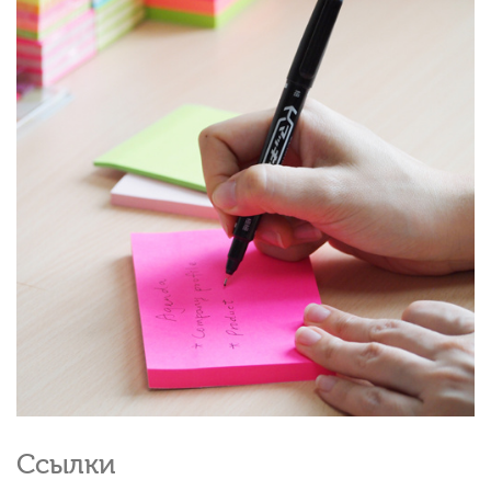
Ссылки