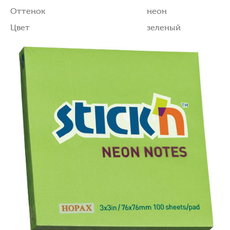
Оттенок
неон
Цвет
зеленый