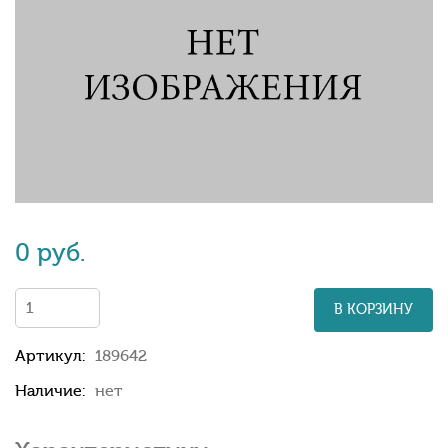
0 руб.
В КОРЗИНУ
Артикул:
189642
Наличие:
нет