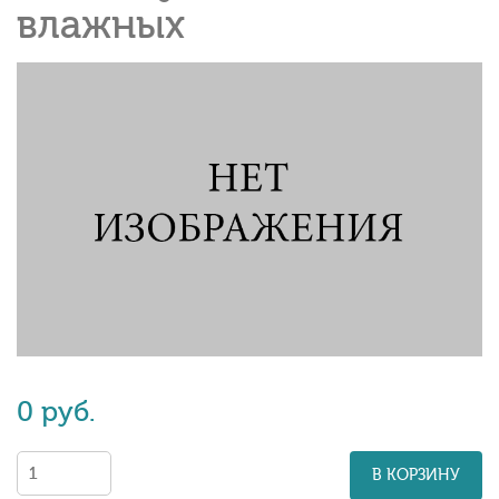
влажных
0 руб.
В КОРЗИНУ