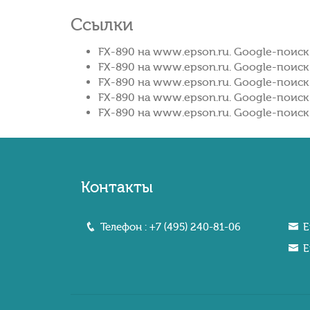
Ссылки
FX-890 на www.epson.ru. Google-поиск
FX-890 на www.epson.ru. Google-поиск
FX-890 на www.epson.ru. Google-поиск
FX-890 на www.epson.ru. Google-поиск
FX-890 на www.epson.ru. Google-поиск
Контакты
Телефон :
+7 (495) 240-81-06
E
E