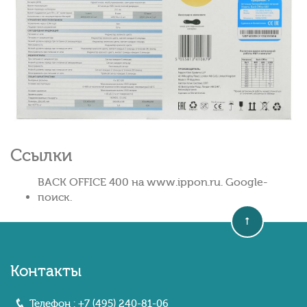
Ссылки
BACK OFFICE 400 на www.ippon.ru. Google-
поиск.
Контакты
Телефон :
+7 (495) 240-81-06