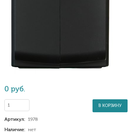
0 руб.
В КОРЗИНУ
Артикул:
1978
Наличие:
нет