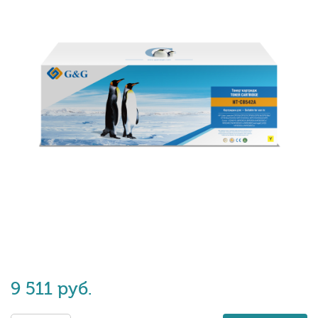
9 511 руб.