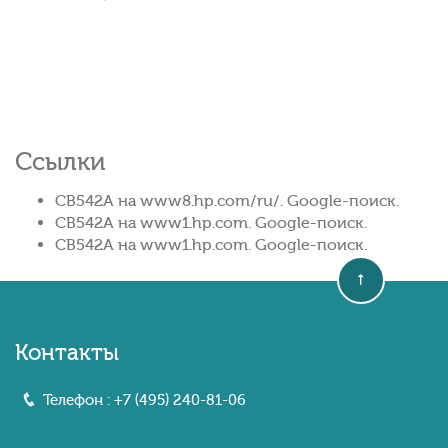
Ссылки
CB542A на www8.hp.com/ru/. Google-поиск.
CB542A на www1.hp.com. Google-поиск.
CB542A на www1.hp.com. Google-поиск.
Контакты
Телефон :
+7 (495) 240-81-06