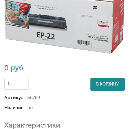
0 руб.
В КОРЗИНУ
Артикул:
36769
Наличие:
нет
Характеристики