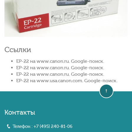
Ссылки
EP-22 на www.canon.ru. Google-поиск.
EP-22 на www.canon.ru. Google-поиск.
EP-22 на www.canon.ru. Google-поиск.
EP-22 на www.usa.canon.com. Google-поиск.
Контакты
Телефон :
+7 (495) 240-81-06