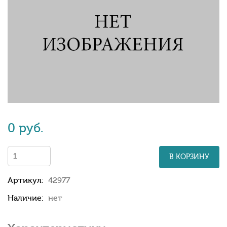
0 руб.
В КОРЗИНУ
Артикул:
42977
Наличие:
нет